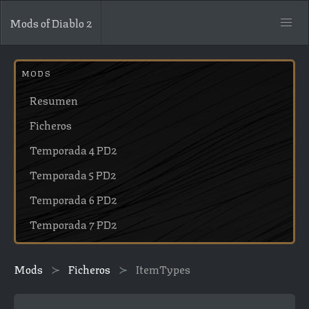
Mods of Diablo 2
MODS
Resumen
Ficheros
Temporada 4 PD2
Temporada 5 PD2
Temporada 6 PD2
Temporada 7 PD2
Mods
Ficheros
ItemTypes